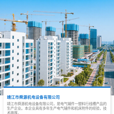
靖江市舜源机电设备有限公司
靖江市舜源机电设备有限公司，是电气辅件一塑料行线槽产品的
生产企业。本企业具有多年生产电气辅件和机床附件的经验，技
术雄厚。