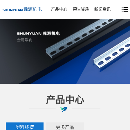
产品中心
荣誉资质
新闻资讯
产品中心
塑料线槽
更多产品