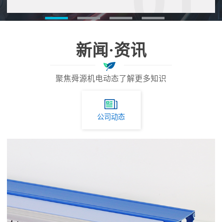
01
新闻·资讯
聚焦舜源机电动态了解更多知识
公司动态