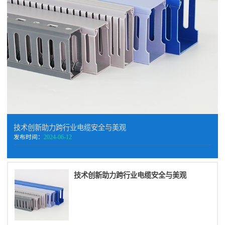
技术创新助力跨行业电缆安全与美观
发布时间：
2024-06-12
技术创新助力跨行业电缆安全与美观