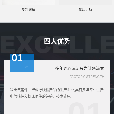
塑料线槽
钢质导轨
四大优势
多年匠心沉淀只为让您满意
FACTORY STRENGTH
是电气辅件—塑料行线槽产品的生产企业,具有多年专业生产
电气辅件和机床附件的经验，技术雄厚。