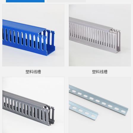
塑料线槽
塑料线槽